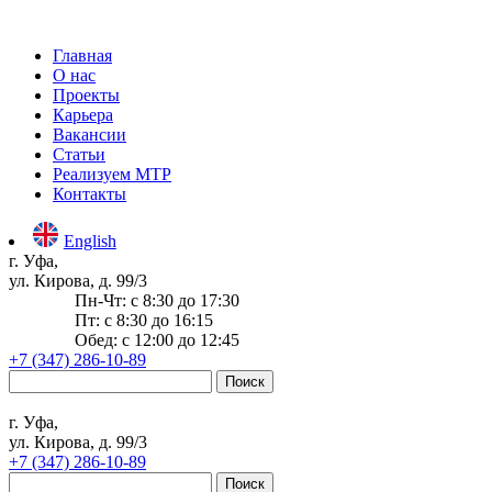
Главная
О нас
Проекты
Карьера
Вакансии
Статьи
Реализуем МТР
Контакты
English
г. Уфа,
ул. Кирова, д. 99/3
Пн-Чт: c 8:30 до 17:30
Пт: c 8:30 до 16:15
Обед: c 12:00 до 12:45
+7 (347) 286-10-89
Найти:
г. Уфа,
ул. Кирова, д. 99/3
+7 (347) 286-10-89
Найти: