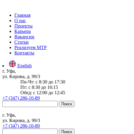
Главная
О нас
Проекты
Карьера
Вакансии
Статьи
Реализуем МТР
Контакты
English
г. Уфа,
ул. Кирова, д. 99/3
Пн-Чт: c 8:30 до 17:30
Пт: c 8:30 до 16:15
Обед: c 12:00 до 12:45
+7 (347) 286-10-89
Найти:
г. Уфа,
ул. Кирова, д. 99/3
+7 (347) 286-10-89
Найти: