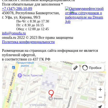
Поля обязательные для заполнения *
+7 (347) 286-10-89
450078, Республика Башкортостан,
г. Уфа, ул. Кирова, 99/3
Пн-Чт: c 8:30 до 17:30
Пт: c 8:30 до 16:15
Обед: c 12:00 до 12:45
info@onsufa.ru
onsufa.ru 2022
© 2023 Все права защищены
Политика конфиденциальности
Размещенная на страницах сайта информация не является
публичной офертой,
в соответствии со 437 ГК РФ