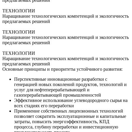
предлагаемых решений
ТЕХНОЛОГИИ
Наращивание технологических компетенций и экологичность
предлагаемых решений
ТЕХНОЛОГИИ
Наращивание технологических компетенций и экологичность
предлагаемых решений
ТЕХНОЛОГИИ
Наращивание технологических компетенций и экологичность
предлагаемых решений
Основные принципы и приоритеты устойчивого развития:
Перспективные инновационные разработки с
генерацией новых поколений продуктов, технологий и
услуг для нефтеперерабатывающей и
газоперерабатывающей промышленностей
Эффективное использование углеводородного сырья на
всех стадиях его переработки
Применение собственных лицензионных технологий
позволяет сократить эксплуатационные и капитальные
затраты, повысить энергоэффективность, КПД
процесса, глубину переработки и инвестиционную