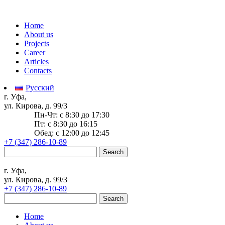
Home
About us
Projects
Career
Articles
Contacts
Русский
г. Уфа,
ул. Кирова, д. 99/3
Пн-Чт: c 8:30 до 17:30
Пт: c 8:30 до 16:15
Обед: c 12:00 до 12:45
+7 (347) 286-10-89
Search
for:
г. Уфа,
ул. Кирова, д. 99/3
+7 (347) 286-10-89
Search
for:
Home