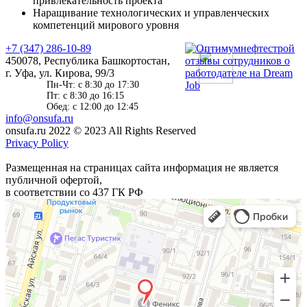
привлекательность проекта
Наращивание технологических и управленческих
компетенций мирового уровня
+7 (347) 286-10-89
450078, Республика Башкортостан,
г. Уфа, ул. Кирова, 99/3
Пн-Чт: c 8:30 до 17:30
Пт: c 8:30 до 16:15
Обед: c 12:00 до 12:45
info@onsufa.ru
onsufa.ru 2022
© 2023 All Rights Reserved
Privacy Policy
Размещенная на страницах сайта информация не является
публичной офертой,
в соответствии со 437 ГК РФ